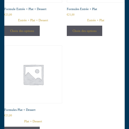
Formule Entrée + Plat + Dessert
Formules Entrée + Plat
€
25,00
€
21,00
Entrée + Plat + Dessert
Entrée + Plat
Choix des options
Choix des options
Formules Plat + Dessert
€
21,00
Plat + Dessert